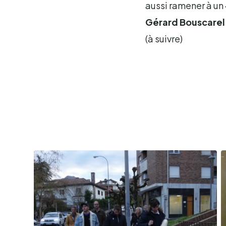
aussi ramener à un 
Gérard Bouscarel
(à suivre)