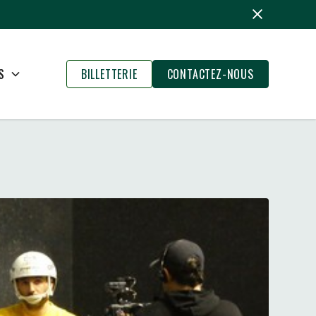
S
BILLETTERIE
CONTACTEZ-NOUS