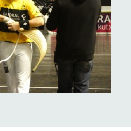
s à Durango