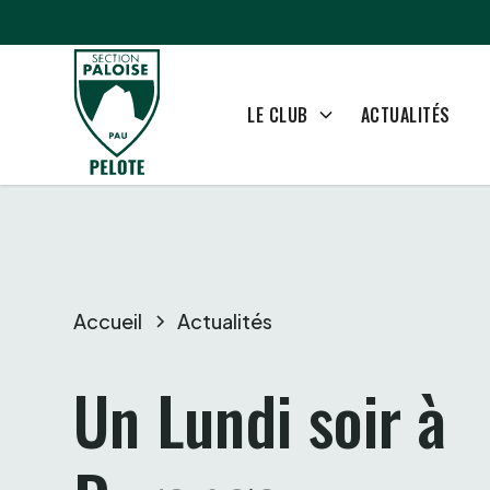
ACTUALITÉS
LE CLUB
Accueil
Actualités
Un Lundi soir à 