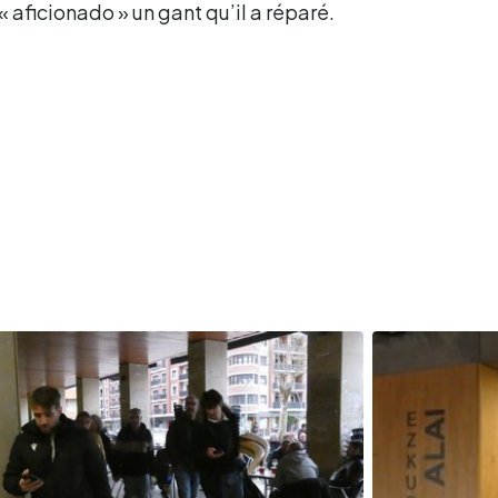
« aficionado » un gant qu’il a réparé.