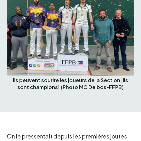
Ils peuvent sourire les joueurs de la Section, ils
sont champions! (Photo MC Delbos-FFPB)
On le pressentait depuis les premières joutes