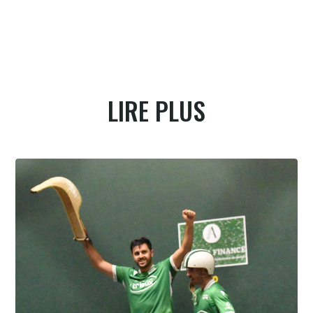
LIRE PLUS