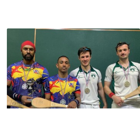
Les quatre finalistes médailles au cou (Photo M. Delbos-