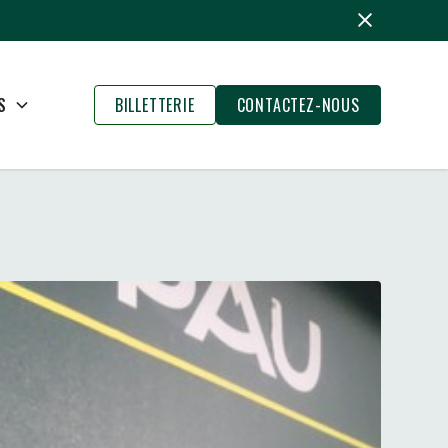
S
BILLETTERIE
CONTACTEZ-NOUS