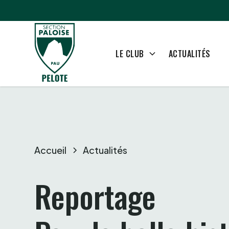
ACTUALITÉS
LE CLUB
Accueil
Actualités
Reportage
