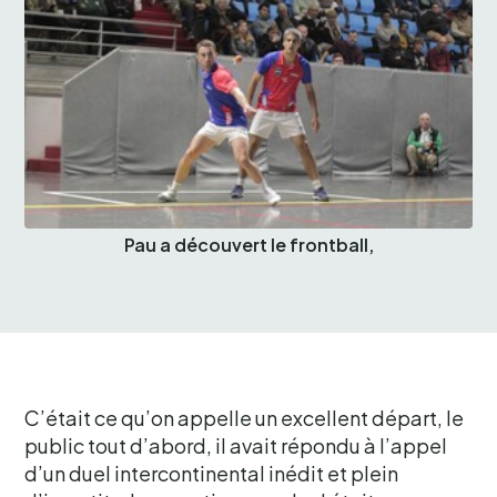
Pau a découvert le frontball,
C’était ce qu’on appelle un excellent départ, le
public tout d’abord, il avait répondu à l’appel
d’un duel intercontinental inédit et plein