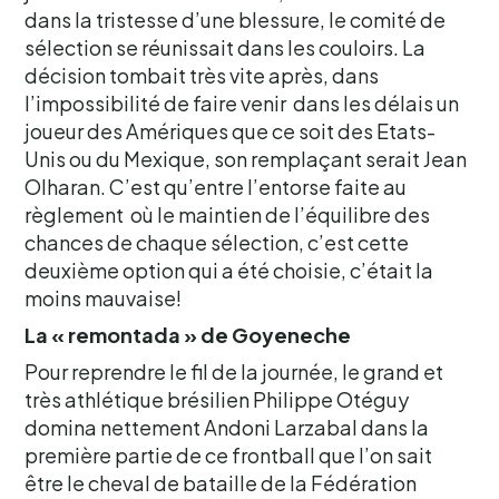
dans la tristesse d’une blessure, le comité de
sélection se réunissait dans les couloirs. La
décision tombait très vite après, dans
l’impossibilité de faire venir dans les délais un
joueur des Amériques que ce soit des Etats-
Unis ou du Mexique, son remplaçant serait Jean
Olharan. C’est qu’entre l’entorse faite au
règlement où le maintien de l’équilibre des
chances de chaque sélection, c’est cette
deuxième option qui a été choisie, c’était la
moins mauvaise!
La « remontada » de Goyeneche
Pour reprendre le fil de la journée, le grand et
très athlétique brésilien Philippe Otéguy
domina nettement Andoni Larzabal dans la
première partie de ce frontball que l’on sait
être le cheval de bataille de la Fédération