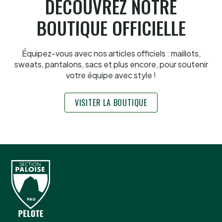
DÉCOUVREZ NOTRE
BOUTIQUE OFFICIELLE
Équipez-vous avec nos articles officiels : maillots,
sweats, pantalons, sacs et plus encore, pour soutenir
votre équipe avec style !
VISITER LA BOUTIQUE