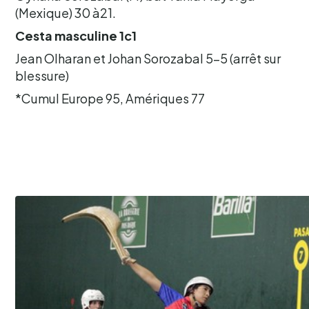
(Mexique) 30 à21.
Cesta masculine 1c1
Jean Olharan et Johan Sorozabal 5-5 (arrêt sur
blessure)
*Cumul Europe 95, Amériques 77