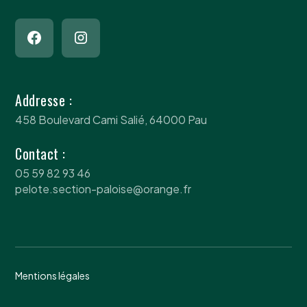
Addresse :
458 Boulevard Cami Salié, 64000 Pau
Contact :
05 59 82 93 46
pelote.section-paloise@orange.fr
Mentions légales