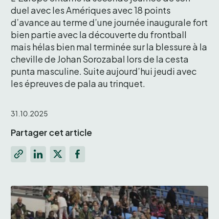
duel avec les Amériques avec 18 points 
d’avance au terme d’une journée inaugurale fort 
bien partie avec la découverte du frontball 
mais hélas bien mal terminée sur la blessure à la 
cheville de Johan Sorozabal lors de la cesta 
punta masculine. Suite aujourd’hui jeudi avec 
les épreuves de pala au trinquet. 
31.10.2025
Partager cet article