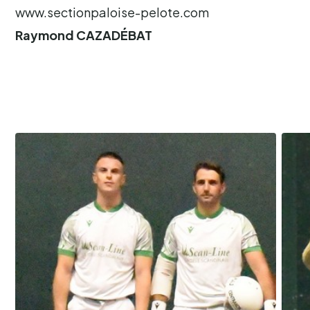
www.sectionpaloise-pelote.com
Raymond CAZADÉBAT