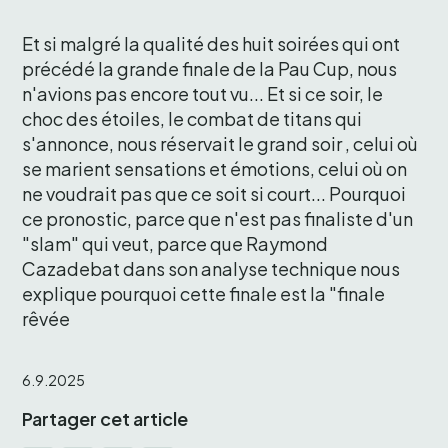
Et si malgré la qualité des huit soirées qui ont 
précédé la grande finale de la Pau Cup, nous 
n'avions pas encore tout vu... Et si ce soir, le 
choc des étoiles, le combat de titans qui 
s'annonce, nous réservait le grand soir , celui où 
se marient sensations et émotions, celui où on 
ne voudrait pas que ce soit si court... Pourquoi 
ce pronostic, parce que n'est pas finaliste d'un 
"slam" qui veut, parce que Raymond 
Cazadebat dans son analyse technique nous 
explique pourquoi cette finale est la "finale 
rêvée
6.9.2025
Partager cet article