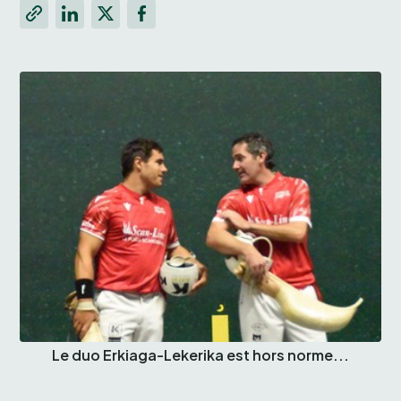
Le duo Erkiaga-Lekerika est hors norme...