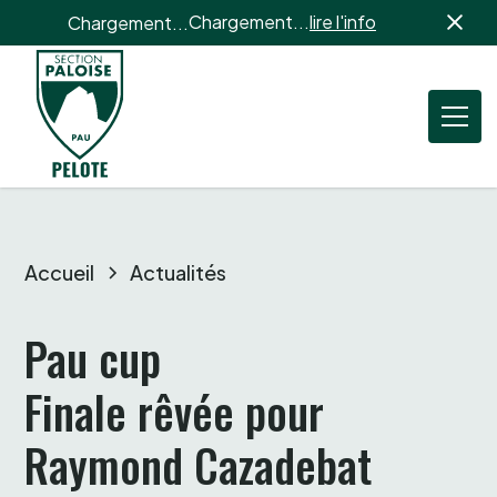
Chargement...
lire l'info
Chargement...
Accueil
Actualités
Pau cup

Finale rêvée pour 
Raymond Cazadebat