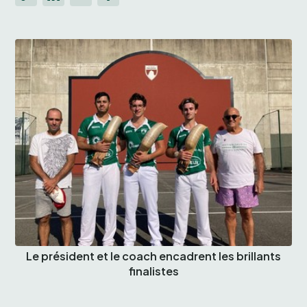
Le président et le coach encadrent les brillants
finalistes