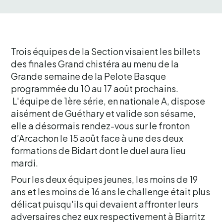
Trois équipes de la Section visaient les billets
des finales Grand chistéra au menu de la
Grande semaine de la Pelote Basque
programmée du 10 au 17 août prochains.
L'équipe de 1ère série, en nationale A, dispose
aisément de Guéthary et valide son sésame,
elle a désormais rendez-vous sur le fronton
d’Arcachon le 15 août face à une des deux
formations de Bidart dont le duel aura lieu
mardi.
Pour les deux équipes jeunes, les moins de 19
ans et les moins de 16 ans le challenge était plus
délicat puisqu'ils qui devaient affronter leurs
adversaires chez eux respectivement à Biarritz