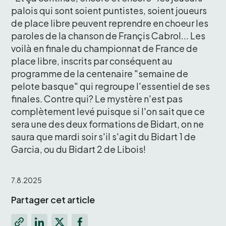
palois qui sont soient puntistes, soient joueurs 
de place libre peuvent reprendre en choeur les 
paroles de la chanson de Françis Cabrol... Les 
voilà en finale du championnat de France de 
place libre, inscrits par conséquent au 
programme de la centenaire "semaine de 
pelote basque" qui regroupe l'essentiel de ses 
finales. Contre qui? Le mystère n'est pas 
complètement levé puisque si l'on sait que ce 
sera une des deux formations de Bidart, on ne 
saura que mardi soir s'il s'agit du Bidart 1 de 
Garcia, ou du Bidart 2 de Libois! 
7.8.2025
Partager cet article