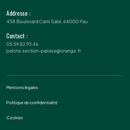
Addresse :
458 Boulevard Cami Salié, 64000 Pau
Contact :
05 59 82 93 46
pelote.section-paloise@orange.fr
Mentions légales
Politique de confidentialité
Cookies