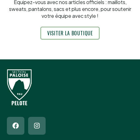
Équipez-vous avec nos articles officiels : maillots,
sweats, pantalons, sacs et plus encore, pour soutenir
votre équipe avec style !
VISITER LA BOUTIQUE