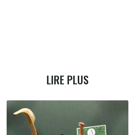
LIRE PLUS