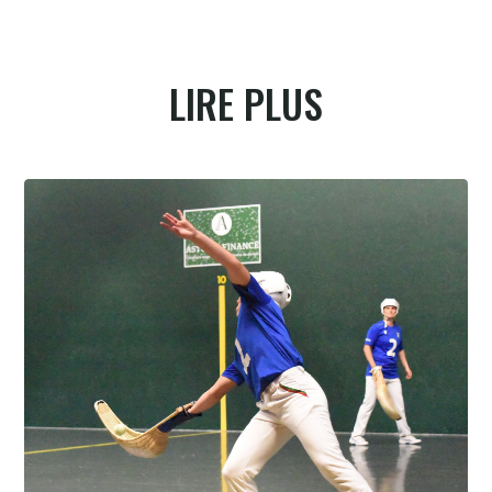
LIRE PLUS