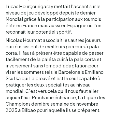
Lucas Hourçourigaray mettait l’accent sur le
niveau de jeu développé depuis le dernier
Mondial grâce à la participation aux tournois
élite en France mais aussi en Espagne où l’on
reconnaît leur potentiel sportif.
Nicolas Hourmat associait les autres joueurs
qui réussissent de meilleurs parcours à pala
corta. Il faut à présent être capable de passer
facilement de la paléta cuir à la pala corta et
inversement sans temps d’adaptation pour
viser les sommets tels le Barcelonais Emiliano
Scufka qui l’a prouvé et est le seul capable à
pratiquer les deux spécialités au niveau
mondial. C’est vers cela qu’il nous faut aller
aujourd’hui. Prochaine échéance, La Ligue des
Champions dernière semaine de novembre
2025 à Bilbao pour laquelle ils se préparent.