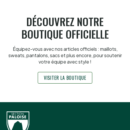
6.8.2026
DÉCOUVREZ NOTRE
BOUTIQUE OFFICIELLE
Équipez-vous avec nos articles officiels : maillots,
sweats, pantalons, sacs et plus encore, pour soutenir
votre équipe avec style !
VISITER LA BOUTIQUE