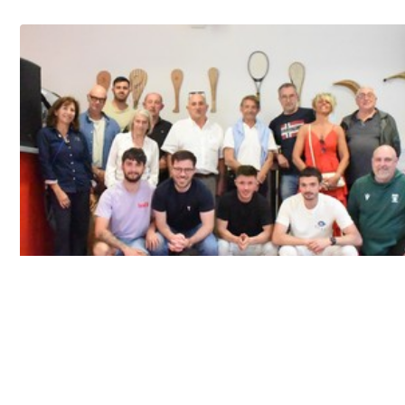
Champions et dirigeants réunis