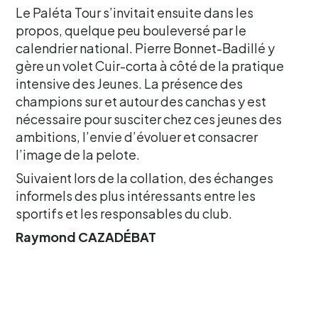
Le Paléta Tour s’invitait ensuite dans les
propos, quelque peu bouleversé par le
calendrier national. Pierre Bonnet-Badillé y
gère un volet Cuir-corta à côté de la pratique
intensive des Jeunes. La présence des
champions sur et autour des canchas y est
nécessaire pour susciter chez ces jeunes des
ambitions, l’envie d’évoluer et consacrer
l’image de la pelote.
Suivaient lors de la collation, des échanges
informels des plus intéressants entre les
sportifs et les responsables du club.
Raymond CAZADÉBAT