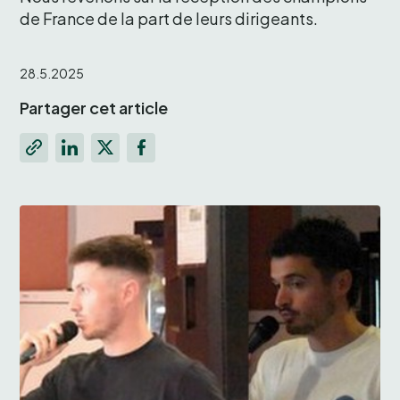
de France de la part de leurs dirigeants.
28.5.2025
Partager cet article