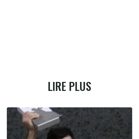
LIRE PLUS