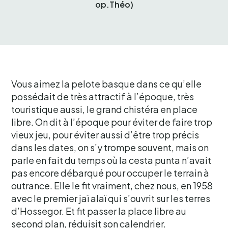
op.Théo)
Vous aimez la pelote basque dans ce qu’elle
possédait de très attractif à l’époque, très
touristique aussi, le grand chistéra en place
libre. On dit à l’époque pour éviter de faire trop
vieux jeu, pour éviter aussi d’être trop précis
dans les dates, on s’y trompe souvent, mais on
parle en fait du temps où la cesta punta n’avait
pas encore débarqué pour occuper le terrain à
outrance. Elle le fit vraiment, chez nous, en 1958
avec le premier jaï alaï qui s’ouvrit sur les terres
d’Hossegor. Et fit passer la place libre au
second plan, réduisit son calendrier.