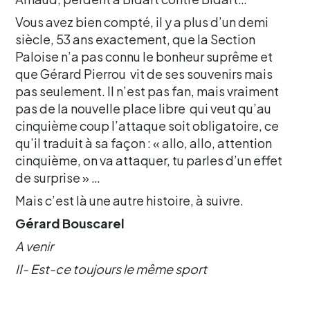
Vous avez bien compté, il y a plus d’un demi
siècle, 53 ans exactement, que la Section
Paloise n’a pas connu le bonheur suprême et
que Gérard Pierrou vit de ses souvenirs mais
pas seulement. Il n’est pas fan, mais vraiment
pas de la nouvelle place libre qui veut qu’au
cinquième coup l’attaque soit obligatoire, ce
qu’il traduit à sa façon : « allo, allo, attention
cinquième, on va attaquer, tu parles d’un effet
de surprise » …
Mais c’est là une autre histoire, à suivre.
Gérard Bouscarel
A venir
II- Est-ce toujours le même sport