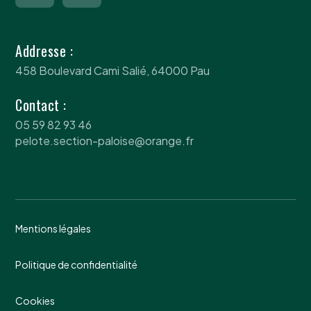
Addresse :
458 Boulevard Cami Salié, 64000 Pau
Contact :
05 59 82 93 46
pelote.section-paloise@orange.fr
Mentions légales
Politique de confidentialité
Cookies