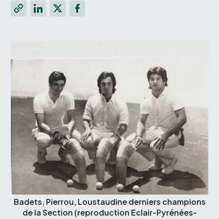
Badets, Pierrou, Loustaudine derniers champions
de la Section (reproduction Eclair-Pyrénées-