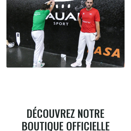
Cesta Punta quand tu nous tiens
6.8.2026
DÉCOUVREZ NOTRE
BOUTIQUE OFFICIELLE