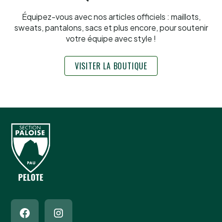
Équipez-vous avec nos articles officiels : maillots,
sweats, pantalons, sacs et plus encore, pour soutenir
votre équipe avec style !
VISITER LA BOUTIQUE