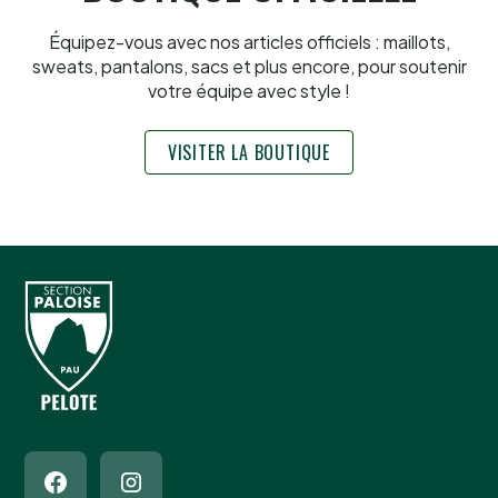
Équipez-vous avec nos articles officiels : maillots,
sweats, pantalons, sacs et plus encore, pour soutenir
votre équipe avec style !
VISITER LA BOUTIQUE