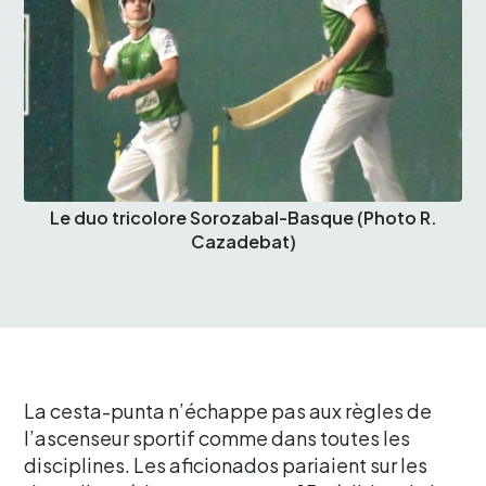
Le duo tricolore Sorozabal-Basque (Photo R.
Cazadebat)
La cesta-punta n’échappe pas aux règles de
l’ascenseur sportif comme dans toutes les
disciplines. Les aficionados pariaient sur les