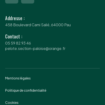
Addresse :
458 Boulevard Cami Salié, 64000 Pau
Contact :
05 59 82 93 46
pelote.section-paloise@orange.fr
Mentions légales
Politique de confidentialité
Cookies