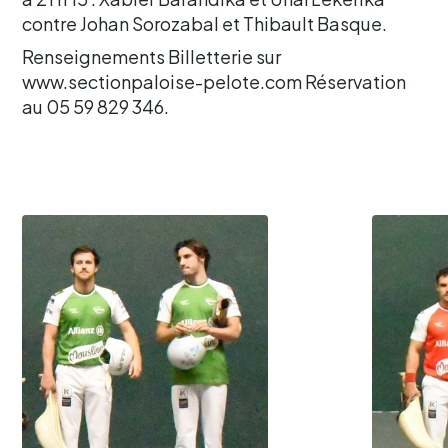
contre Johan Sorozabal et Thibault Basque.
Renseignements Billetterie sur
www.sectionpaloise-pelote.com Réservation
au 05 59 829 346.