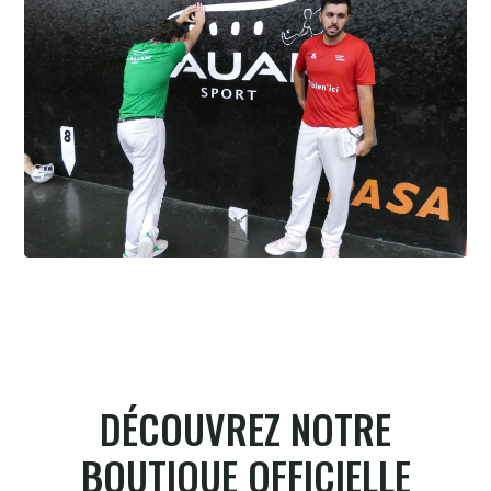
Cesta Punta quand tu nous tiens
6.8.2026
DÉCOUVREZ NOTRE
BOUTIQUE OFFICIELLE