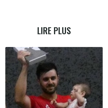
LIRE PLUS