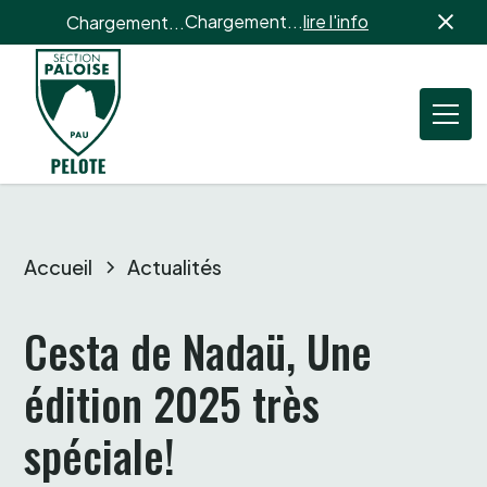
Chargement...
lire l'info
Chargement...
Accueil
Actualités
Cesta de Nadaü, Une 
édition 2025 très 
spéciale!