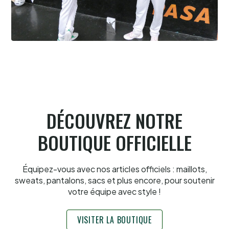
Cesta Punta quand tu nous tiens
6.8.2026
DÉCOUVREZ NOTRE
BOUTIQUE OFFICIELLE
Équipez-vous avec nos articles officiels : maillots,
sweats, pantalons, sacs et plus encore, pour soutenir
votre équipe avec style !
VISITER LA BOUTIQUE