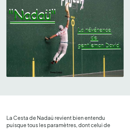
La Cesta de Nadaü revient bien entendu
puisque tous les paramètres, dont celui de