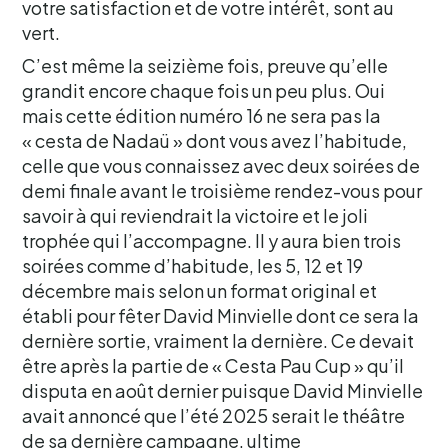
votre satisfaction et de votre intérêt, sont au
vert.
C’est même la seizième fois, preuve qu’elle
grandit encore chaque fois un peu plus. Oui
mais cette édition numéro 16 ne sera pas la
« cesta de Nadaü » dont vous avez l’habitude,
celle que vous connaissez avec deux soirées de
demi finale avant le troisième rendez-vous pour
savoir à qui reviendrait la victoire et le joli
trophée qui l’accompagne. Il y aura bien trois
soirées comme d’habitude, les 5, 12 et 19
décembre mais selon un format original et
établi pour fêter David Minvielle dont ce sera la
dernière sortie, vraiment la dernière. Ce devait
être après la partie de « Cesta Pau Cup » qu’il
disputa en août dernier puisque David Minvielle
avait annoncé que l’été 2025 serait le théâtre
de sa dernière campagne, ultime