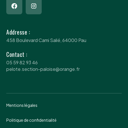
Addresse :
458 Boulevard Cami Salié, 64000 Pau
Contact :
05 59 82 93 46
pelote.section-paloise@orange.fr
Mentions légales
Politique de confidentialité