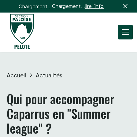
Chargement...
lire l'info
Chargement...
Accueil
Actualités
Qui pour accompagner 
Caparrus en "Summer 
league" ? 