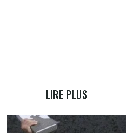
LIRE PLUS