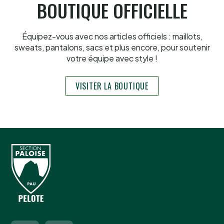
BOUTIQUE OFFICIELLE
Équipez-vous avec nos articles officiels : maillots,
sweats, pantalons, sacs et plus encore, pour soutenir
votre équipe avec style !
VISITER LA BOUTIQUE