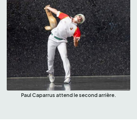
Paul Caparrus attend le second arrière.