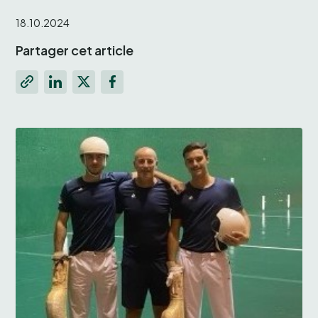
18.10.2024
Partager cet article