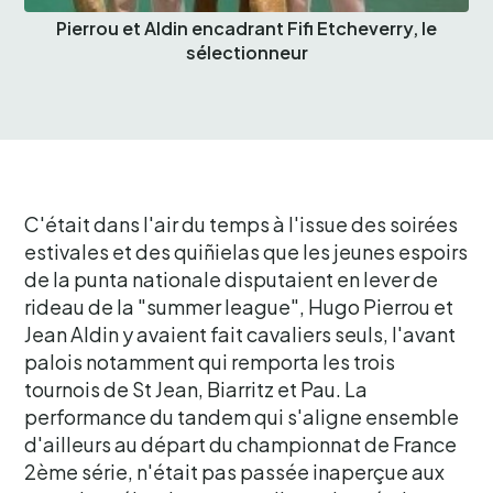
Pierrou et Aldin encadrant Fifi Etcheverry, le
sélectionneur
C'était dans l'air du temps à l'issue des soirées
estivales et des quiñielas que les jeunes espoirs
de la punta nationale disputaient en lever de
rideau de la "summer league", Hugo Pierrou et
Jean Aldin y avaient fait cavaliers seuls, l'avant
palois notamment qui remporta les trois
tournois de St Jean, Biarritz et Pau. La
performance du tandem qui s'aligne ensemble
d'ailleurs au départ du championnat de France
2ème série, n'était pas passée inaperçue aux