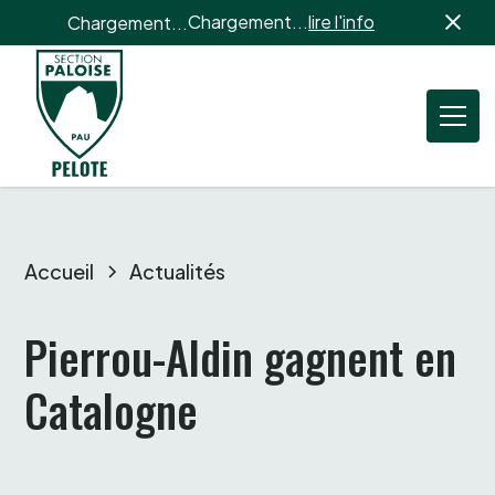
Chargement...
lire l'info
Chargement...
Accueil
Actualités
Pierrou-Aldin gagnent en 
Catalogne