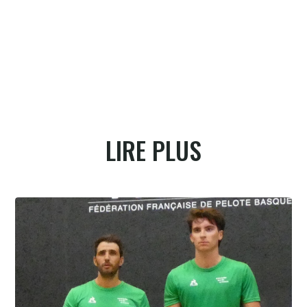
LIRE PLUS