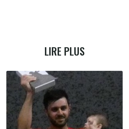
LIRE PLUS