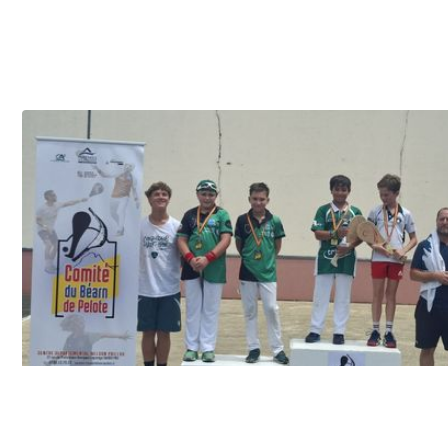
Le podium avec nos palois sur la plus haute marche.