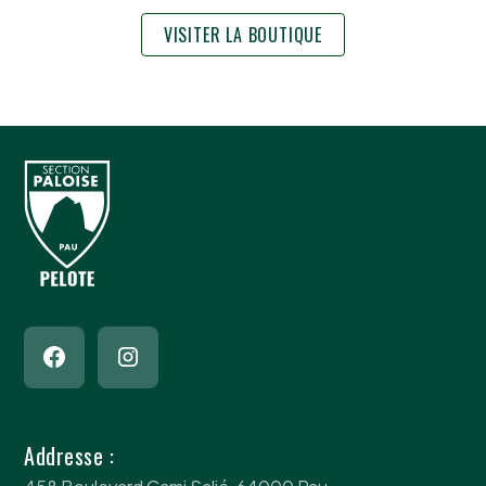
VISITER LA BOUTIQUE
Addresse :