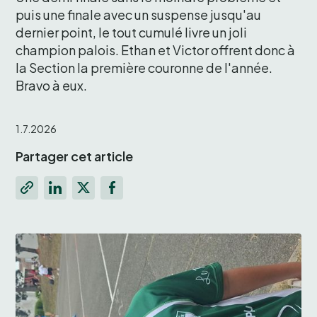
puis une finale avec un suspense jusqu'au 
dernier point, le tout cumulé livre un joli 
champion palois. Ethan et Victor offrent donc à 
la Section la première couronne de l'année. 
Bravo à eux.
1.7.2026
Partager cet article