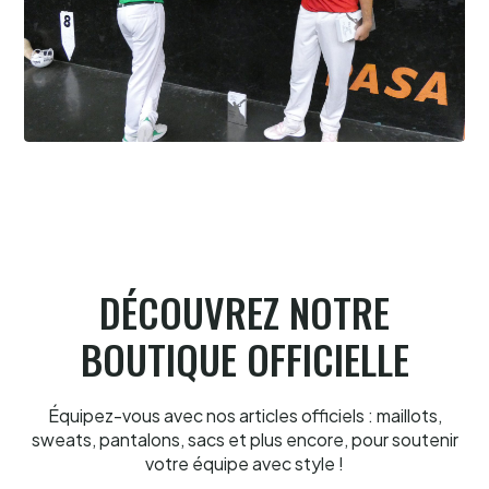
Cesta Punta quand tu nous tiens
6.8.2026
DÉCOUVREZ NOTRE
BOUTIQUE OFFICIELLE
Équipez-vous avec nos articles officiels : maillots,
sweats, pantalons, sacs et plus encore, pour soutenir
votre équipe avec style !