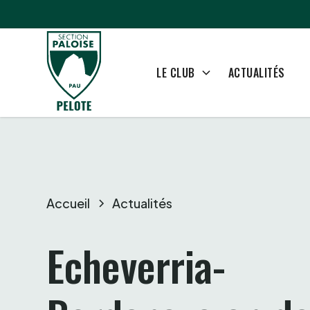
ACTUALITÉS
LE CLUB
Accueil
Actualités
Echeverria-