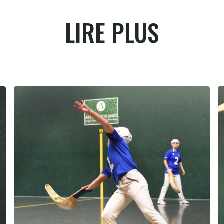
LIRE PLUS