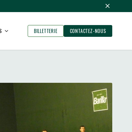
S
BILLETTERIE
CONTACTEZ-NOUS