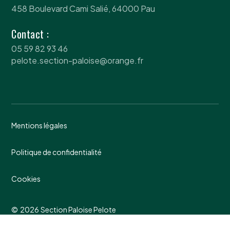
458 Boulevard Cami Salié, 64000 Pau
Contact :
05 59 82 93 46
pelote.section-paloise@orange.fr
Mentions légales
Politique de confidentialité
Cookies
©
2026
Section Paloise Pelote