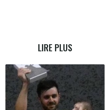
LIRE PLUS