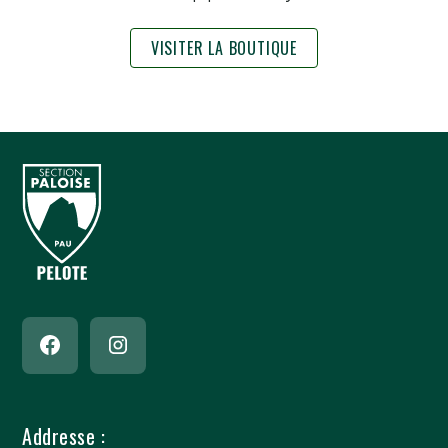
VISITER LA BOUTIQUE
Addresse :