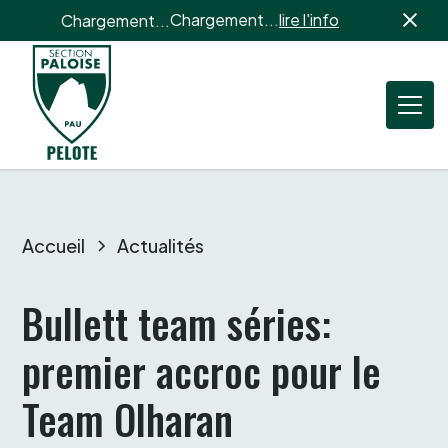
Chargement...
lire l'info
Chargement...
Accueil
Actualités
Bullett team séries: 
premier accroc pour le 
Team Olharan 