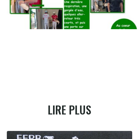
LIRE PLUS