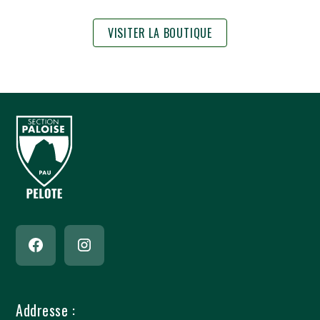
VISITER LA BOUTIQUE
Addresse :