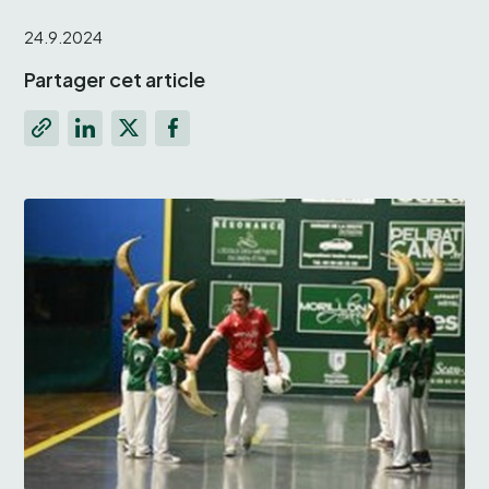
24.9.2024
Partager cet article