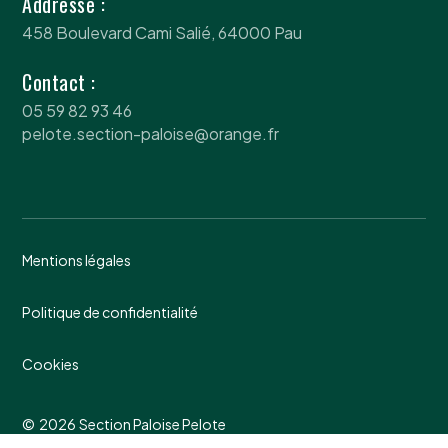
Addresse :
458 Boulevard Cami Salié, 64000 Pau
Contact :
05 59 82 93 46
pelote.section-paloise@orange.fr
Mentions légales
Politique de confidentialité
Cookies
©
2026
Section Paloise Pelote