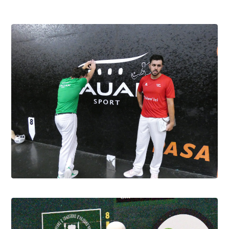
Cesta Punta quand tu nous tiens
6.8.2026