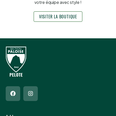
votre équipe avec style !
VISITER LA BOUTIQUE