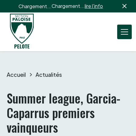
Chargement...
lire l'info
Chargement...
Accueil
Actualités
Summer league, Garcia-
Caparrus premiers 
vainqueurs 