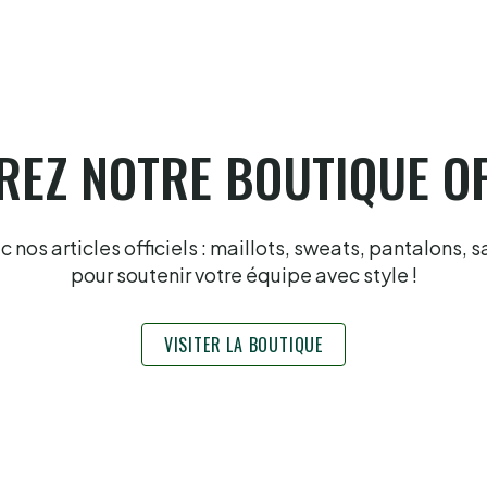
EZ NOTRE BOUTIQUE OF
nos articles officiels : maillots, sweats, pantalons, s
pour soutenir votre équipe avec style !
VISITER LA BOUTIQUE