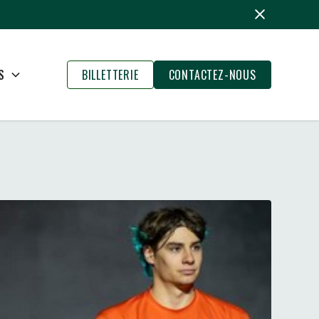
S
BILLETTERIE
CONTACTEZ-NOUS