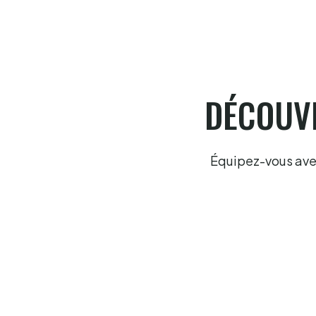
DÉCOUVR
Équipez-vous avec 