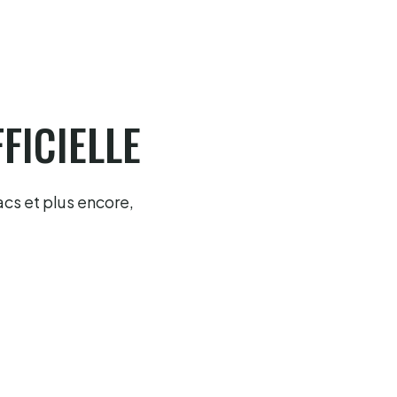
FICIELLE
acs et plus encore,