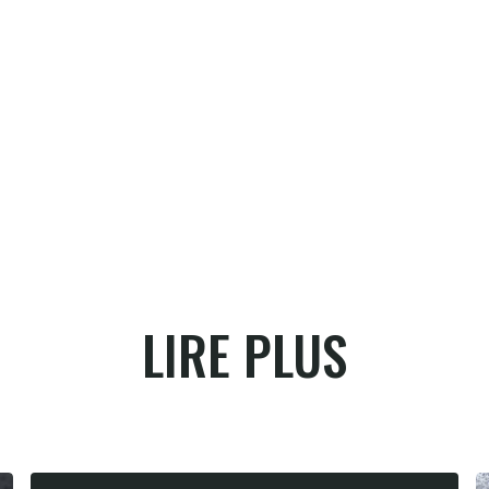
LIRE PLUS