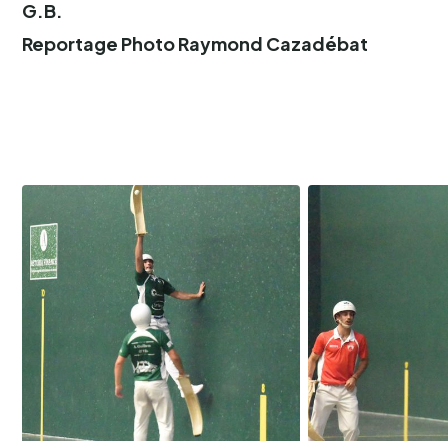
G.B.
Reportage Photo Raymond Cazadébat