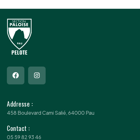
Addresse :
458 Boulevard Cami Salié, 64000 Pau
Contact :
05 59 82 93 46