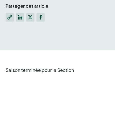
Partager cet article
Saison terminée pour la Section