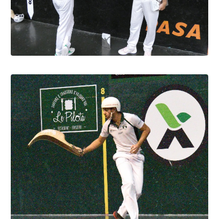
Cesta Punta quand tu nous tiens
6.8.2026