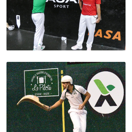
Cesta Punta quand tu nous tiens
6.8.2026