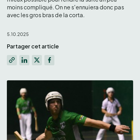
moins compliqué. On ne s'ennuiera donc pas 
avec les gros bras de la corta. 
5.10.2025
Partager cet article