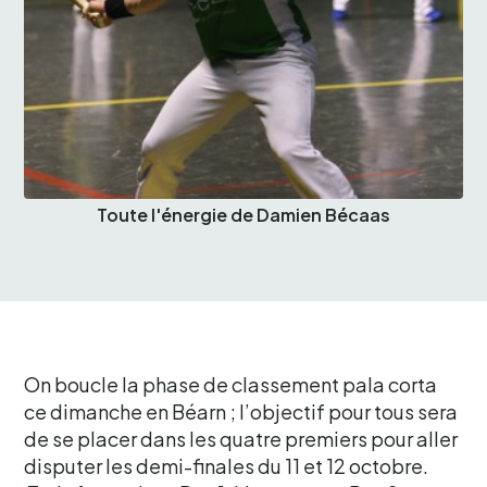
Toute l'énergie de Damien Bécaas
On boucle la phase de classement pala corta
ce dimanche en Béarn ; l’objectif pour tous sera
de se placer dans les quatre premiers pour aller
disputer les demi-finales du 11 et 12 octobre.