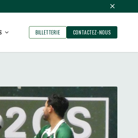
S
BILLETTERIE
CONTACTEZ-NOUS