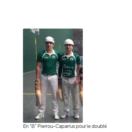
En "B" Pierrou-Caparrus pour le doublé