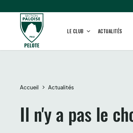
ACTUALITÉS
LE CLUB
Accueil
Actualités
Il n'y a pas le ch