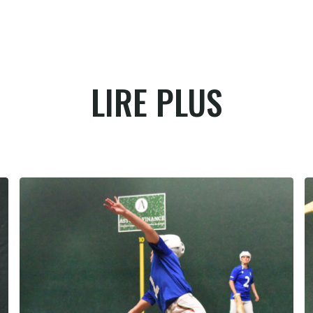
LIRE PLUS