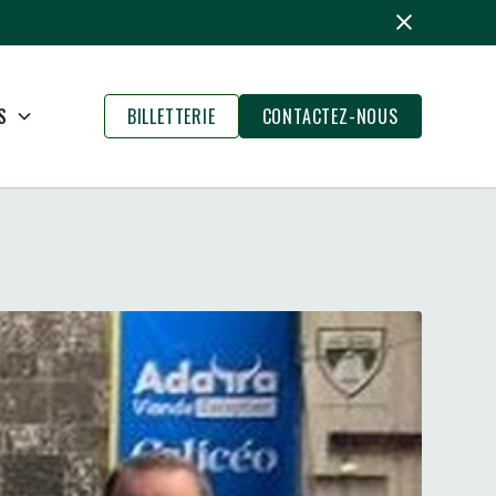
S
BILLETTERIE
CONTACTEZ-NOUS