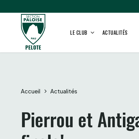
ACTUALITÉS
LE CLUB
Accueil
Actualités
Pierrou et Antiga