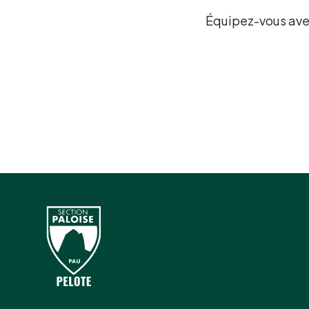
Équipez-vous avec 