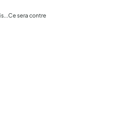
is...Ce sera contre