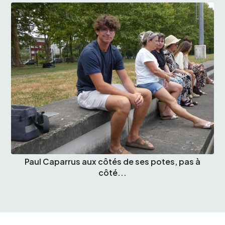
Paul Caparrus aux côtés de ses potes, pas à
côté...