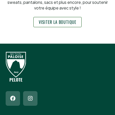
sweats, pantalons, sacs et plus encore, pour soutenir
votre équipe avec style !
VISITER LA BOUTIQUE