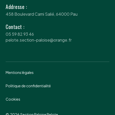
Addresse :
458 Boulevard Cami Salié, 64000 Pau
Contact :
05 59 82 93 46
pelote.section-paloise@orange.fr
Mentions légales
Politique de confidentialité
Cookies
©
2026
Section Paloise Pelote