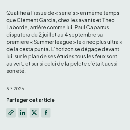
Qualifié à l’issue de « serie’s » en même temps 
que Clément Garcia, chez les avants et Théo 
Laborde, arrière comme lui, Paul Caparrus 
disputera du 2 juillet au 4 septembre sa 
première « Summer league » le « nec plus ultra » 
de la cesta punta. L’horizon se dégage devant 
lui, sur le plan de ses études tous les feux sont 
au vert, et sur si celui de la pelote c’était aussi 
8.7.2026
Partager cet article