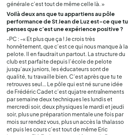
générale c’est tout de même celle là. »
Voilà deux ans que tu appartiens au pôle
performance de St Jean de Luz est-ce que tu
penses que c’est une expérience positive ?
-PC : -« Et plus que ça ! Je crois très
honnêtement, que c’est ce qui nous manque à la
pelote. Il en faudrait un partout. La structure du
club est parfaite depuis l’école de pelote
jusqu’aux juniors, les éducateurs sont de
qualité, tu travaille bien. C’est après que tu te
retrouves seul… Le pôle qui est né sur une idée
de Frédéric Cadet c’est qujatre entraînements
par semaine deux techniques les lundis et
mercredi soir, deux physiques le mardi et jeudi
soir, plus une préparation mentale une fois par
mois sur rendez vous, plus un accès la thalasso
et puis les cours c’est tout de même Eric