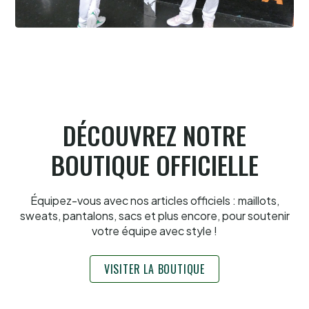
Cesta Punta quand tu nous tiens
6.8.2026
DÉCOUVREZ NOTRE
BOUTIQUE OFFICIELLE
Équipez-vous avec nos articles officiels : maillots,
sweats, pantalons, sacs et plus encore, pour soutenir
votre équipe avec style !
VISITER LA BOUTIQUE