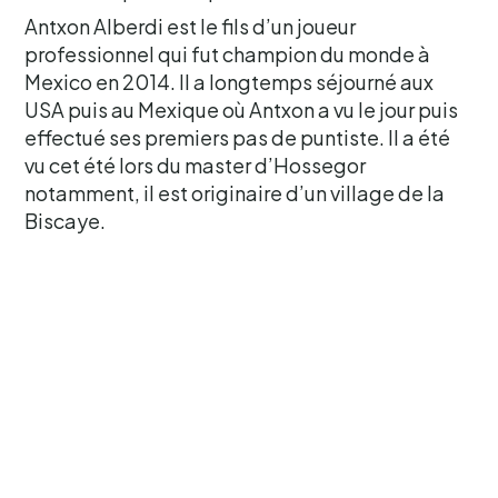
Antxon Alberdi est le fils d’un joueur
professionnel qui fut champion du monde à
Mexico en 2014. Il a longtemps séjourné aux
USA puis au Mexique où Antxon a vu le jour puis
effectué ses premiers pas de puntiste. Il a été
vu cet été lors du master d’Hossegor
notamment, il est originaire d’un village de la
Biscaye.