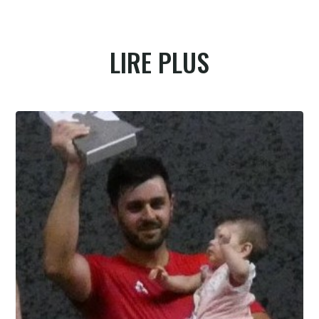
LIRE PLUS