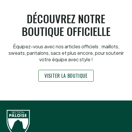
DÉCOUVREZ NOTRE
BOUTIQUE OFFICIELLE
Équipez-vous avec nos articles officiels : maillots,
sweats, pantalons, sacs et plus encore, pour soutenir
votre équipe avec style !
VISITER LA BOUTIQUE