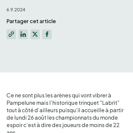
6.9.2024
Partager cet article
Ce ne sont plus les arènes qui vont vibrer à
Pampelune mais l’historique trinquet “Labrit”
tout à côté d’ailleurs puisqu’il accueille à partir
de lundi 26 août les championnats du monde
espoir c’est à dire des joueurs de moins de 22
ans.