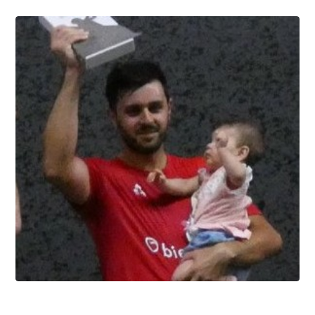
Summer league, la bataille du