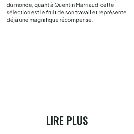
du monde, quant à Quentin Marriaud cette
sélection est le fruit de son travail et représente
déjà une magnifique récompense.
LIRE PLUS