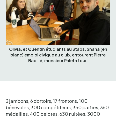
Olivia, et Quentin étudiants au Staps, Shana (en
blanc) emploi civique au club, entourent Pierre
Badillé, monsieur Paleta tour.
3 jambons, 6 dortoirs, 17 frontons, 100
bénévoles, 300 compétiteurs, 350 parties, 360
médailles, 400 pelotes, 630 nuitées, 3000