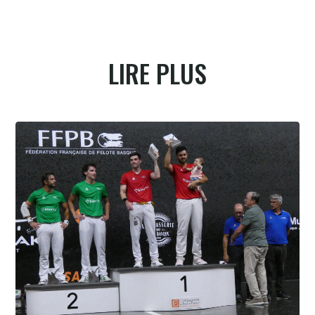
LIRE PLUS