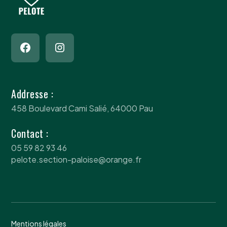
Addresse :
458 Boulevard Cami Salié, 64000 Pau
Contact :
05 59 82 93 46
pelote.section-paloise@orange.fr
Mentions légales