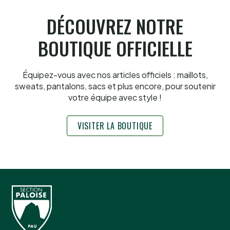
DÉCOUVREZ NOTRE
BOUTIQUE OFFICIELLE
Équipez-vous avec nos articles officiels : maillots,
sweats, pantalons, sacs et plus encore, pour soutenir
votre équipe avec style !
VISITER LA BOUTIQUE