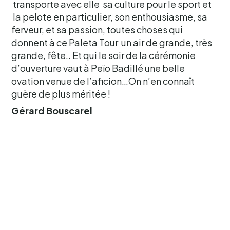
transporte avec elle sa culture pour le sport et
la pelote en particulier, son enthousiasme, sa
ferveur, et sa passion, toutes choses qui
donnent à ce Paleta Tour un air de grande, très
grande, fête.. Et qui le soir de la cérémonie
d’ouverture vaut à Peïo Badillé une belle
ovation venue de l’aficion…On n’en connaît
guère de plus méritée !
Gérard Bouscarel