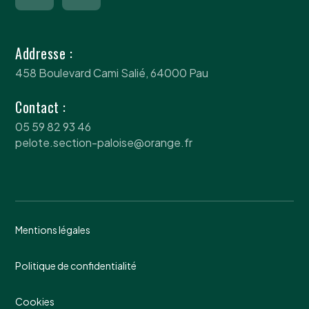
Addresse :
458 Boulevard Cami Salié, 64000 Pau
Contact :
05 59 82 93 46
pelote.section-paloise@orange.fr
Mentions légales
Politique de confidentialité
Cookies