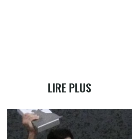
LIRE PLUS