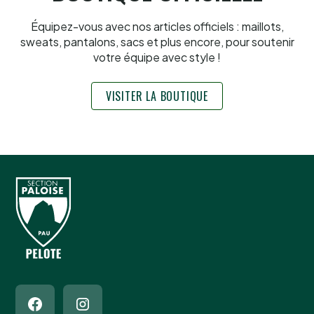
Équipez-vous avec nos articles officiels : maillots,
sweats, pantalons, sacs et plus encore, pour soutenir
votre équipe avec style !
VISITER LA BOUTIQUE