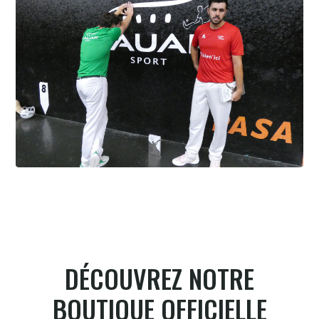
Cesta Punta quand tu nous tiens
6.8.2026
DÉCOUVREZ NOTRE
BOUTIQUE OFFICIELLE