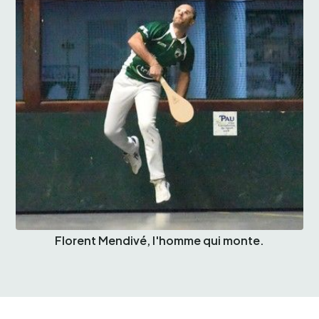
Florent Mendivé, l'homme qui monte.