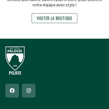
votre équipe avec style !
VISITER LA BOUTIQUE