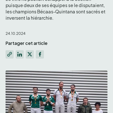
puisque deux de ses équipes se le disputaient, 
les champions Bécaas-Quintana sont sacrés et 
inversent la hiérarchie.
24.10.2024
Partager cet article