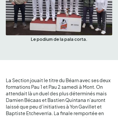
Le podium de la pala corta.
La Section jouait le titre du Béarn avec ses deux
formations Pau 1 et Pau 2 samedi à Mont. On
attendait là un duel des plus déterminés mais
Damien Bécaas et Bastien Quintana n’auront
laissé que peu d’initiatives à Yon Gavillet et
Baptiste Etcheverria. La finale remportée en