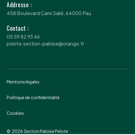
Addresse :
458 Boulevard Cami Salié, 64000 Pau
Contact :
05 59 82 93 46
pelote.section-paloise@orange.fr
Mentions légales
Politique de confidentialité
Cookies
©
2026
Section Paloise Pelote