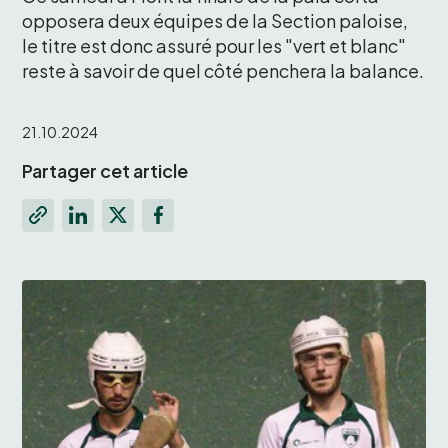
opposera deux équipes de la Section paloise, 
le titre est donc assuré pour les "vert et blanc" 
reste à savoir de quel côté penchera la balance.
21.10.2024
Partager cet article