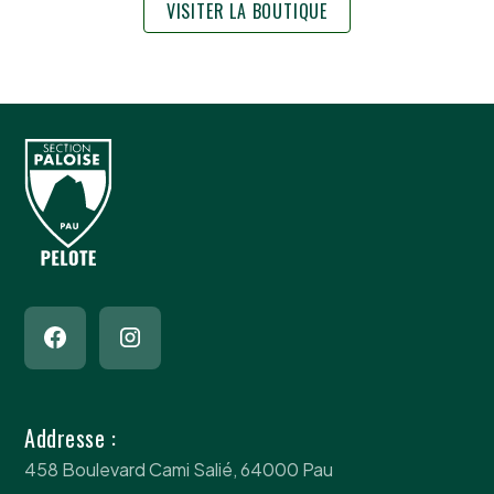
VISITER LA BOUTIQUE
Addresse :
458 Boulevard Cami Salié, 64000 Pau