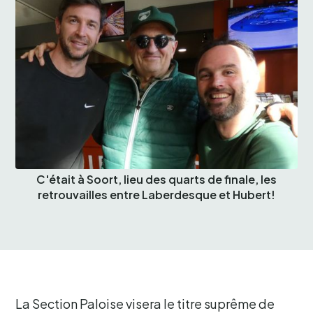
C'était à Soort, lieu des quarts de finale, les
retrouvailles entre Laberdesque et Hubert!
La Section Paloise visera le titre suprême de