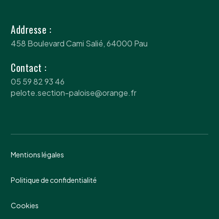
Addresse :
458 Boulevard Cami Salié, 64000 Pau
Contact :
05 59 82 93 46
pelote.section-paloise@orange.fr
Mentions légales
Politique de confidentialité
Cookies