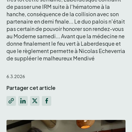
de passer une IRM suite à l'hématome à la 
hanche, conséquence de la collision avec son 
partenaire en demi finale... Le duo palois n'était 
pas certain de pouvoir honorer son rendez-vous 
au Moderne samedi... Avant que la médecine ne 
donne finalement le feu vert à Laberdesque et 
que le règlement permette à Nicolas Echeverria 
de suppléer le malheureux Mendivé 
6.3.2026
Partager cet article