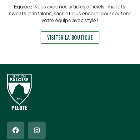
Équipez-vous avec nos articles officiels : maillots,
sweats, pantalons, sacs et plus encore, pour soutenir
votre équipe avec style !
VISITER LA BOUTIQUE