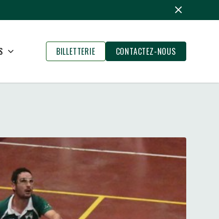
S
BILLETTERIE
CONTACTEZ-NOUS