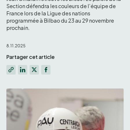
Section défendra les couleurs de l’équipe de 
France lors de la Ligue des nations 
programmée à Bilbao du 23 au 29 novembre 
prochain.
8.11.2025
Partager cet article