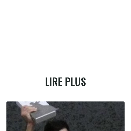
LIRE PLUS