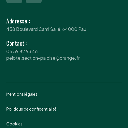
Addresse :
458 Boulevard Cami Salié, 64000 Pau
Contact :
05 59 82 93 46
pelote.section-paloise@orange.fr
Mentions légales
Politique de confidentialité
Cookies