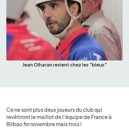
Jean Olharan revient chez les "bleus"
Ce ne sont plus deux joueurs du club qui
revêtiront le maillot de l’équipe de France à
Bilbao fin novembre mais trois !