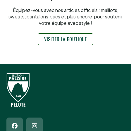
Équipez-vous avec nos articles officiels : maillots,
sweats, pantalons, sacs et plus encore, pour soutenir
votre équipe avec style !
VISITER LA BOUTIQUE