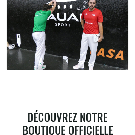
Cesta Punta quand tu nous tiens
6.8.2026
DÉCOUVREZ NOTRE
BOUTIQUE OFFICIELLE