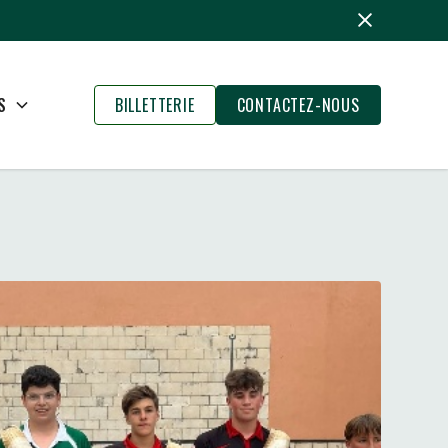
S
BILLETTERIE
CONTACTEZ-NOUS