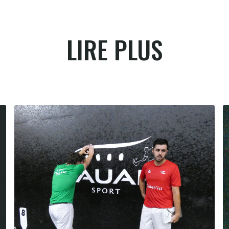
LIRE PLUS