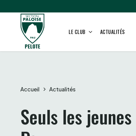
ACTUALITÉS
LE CLUB
Accueil
Actualités
Seuls les jeunes 