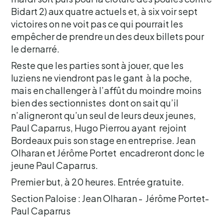
Bidart 2) aux quatre actuels et, à six voir sept
victoires on ne voit pas ce qui pourrait les
empêcher de prendre un des deux billets pour
le dernarré.
Reste que les parties sont à jouer, que les
luziens ne viendront pas le gant à la poche,
mais en challenger à l’affût du moindre moins
bien des sectionnistes dont on sait qu’il
n’aligneront qu’un seul de leurs deux jeunes,
Paul Caparrus, Hugo Pierrou ayant rejoint
Bordeaux puis son stage en entreprise. Jean
Olharan et Jérôme Portet encadreront donc le
jeune Paul Caparrus.
Premier but, à 20 heures. Entrée gratuite.
Section Paloise : Jean Olharan - Jérôme Portet-
Paul Caparrus