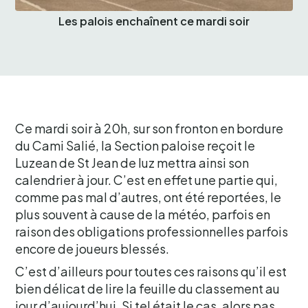
Les palois enchaînent ce mardi soir
Ce mardi soir à 20h, sur son fronton en bordure
du Cami Salié, la Section paloise reçoit le
Luzean de St Jean de luz mettra ainsi son
calendrier à jour. C’est en effet une partie qui,
comme pas mal d’autres, ont été reportées, le
plus souvent à cause de la météo, parfois en
raison des obligations professionnelles parfois
encore de joueurs blessés.
C’est d’ailleurs pour toutes ces raisons qu’il est
bien délicat de lire la feuille du classement au
jour d’aujourd’hui. Si tel était le cas, alors pas