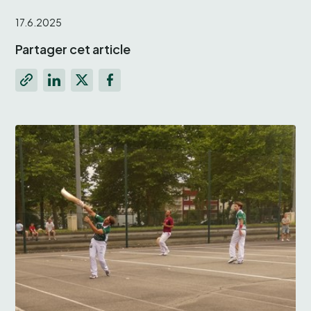
17.6.2025
Partager cet article