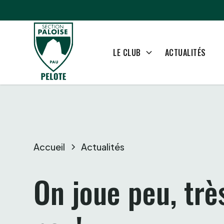
ACTUALITÉS
LE CLUB
Accueil
Actualités
On joue peu, très