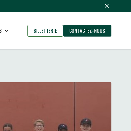
S
BILLETTERIE
CONTACTEZ-NOUS