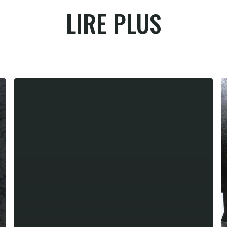
LIRE PLUS