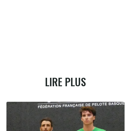
LIRE PLUS