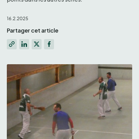
16.2.2025
Partager cet article