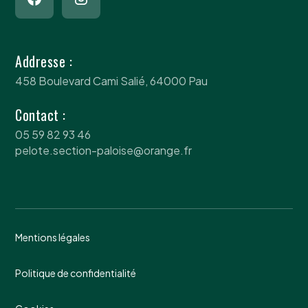
Addresse :
458 Boulevard Cami Salié, 64000 Pau
Contact :
05 59 82 93 46
pelote.section-paloise@orange.fr
Mentions légales
Politique de confidentialité