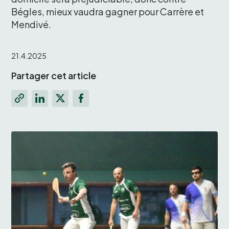
Bégles, mieux vaudra gagner pour Carrère et 
Mendivé.
21.4.2025
Partager cet article