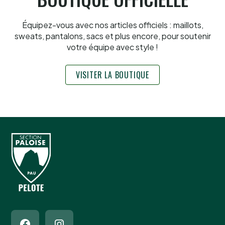
Équipez-vous avec nos articles officiels : maillots,
sweats, pantalons, sacs et plus encore, pour soutenir
votre équipe avec style !
VISITER LA BOUTIQUE