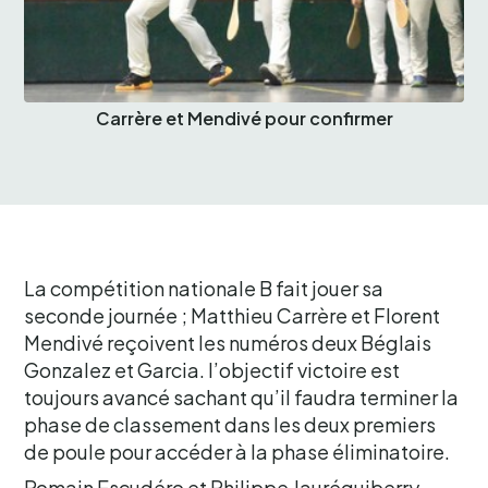
Carrère et Mendivé pour confirmer
La compétition nationale B fait jouer sa
seconde journée ; Matthieu Carrère et Florent
Mendivé reçoivent les numéros deux Béglais
Gonzalez et Garcia. l’objectif victoire est
toujours avancé sachant qu’il faudra terminer la
phase de classement dans les deux premiers
de poule pour accéder à la phase éliminatoire.
Romain Escudéro et Philippe Jauréguiberry