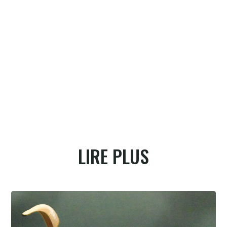
LIRE PLUS