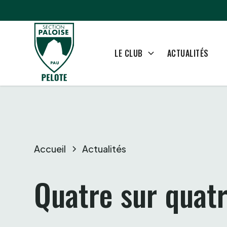
ACTUALITÉS
LE CLUB
Accueil
Actualités
Quatre sur quatr