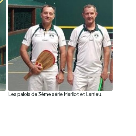
Les palois de 3ème série Marliot et Larrieu.