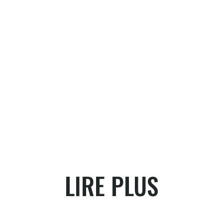
LIRE PLUS