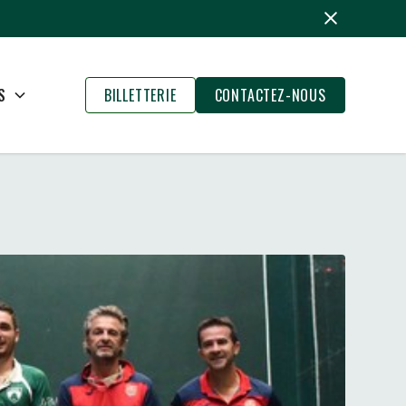
S
BILLETTERIE
CONTACTEZ-NOUS