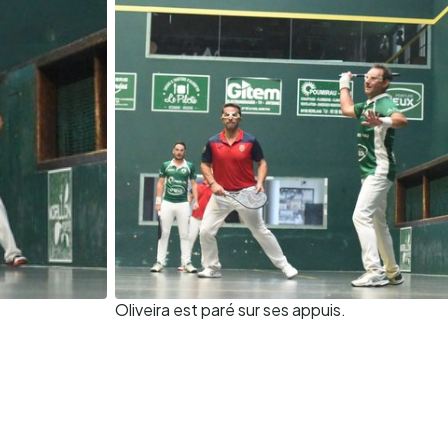
Oliveira est paré sur ses appuis.