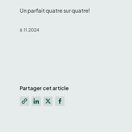
Un parfait quatre sur quatre!
6.11.2024
Partager cet article