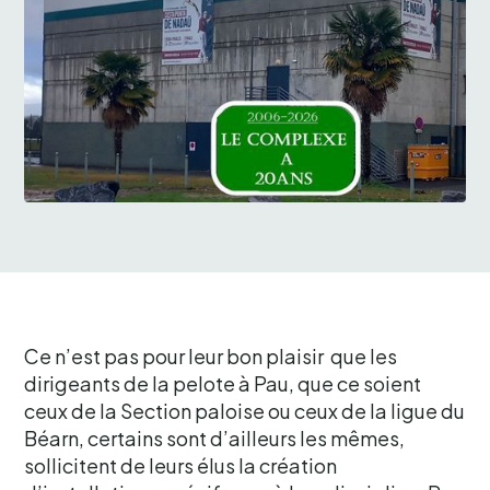
Ce n’est pas pour leur bon plaisir que les
dirigeants de la pelote à Pau, que ce soient
ceux de la Section paloise ou ceux de la ligue du
Béarn, certains sont d’ailleurs les mêmes,
sollicitent de leurs élus la création