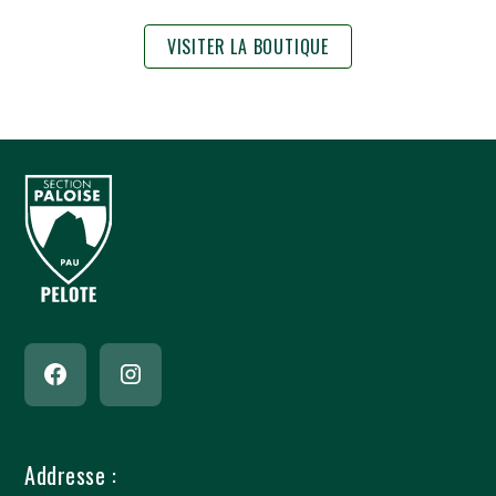
VISITER LA BOUTIQUE
Addresse :