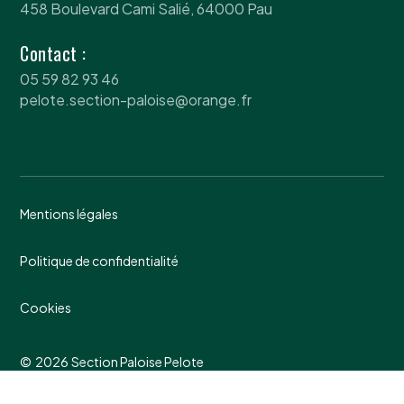
458 Boulevard Cami Salié, 64000 Pau
Contact :
05 59 82 93 46
pelote.section-paloise@orange.fr
Mentions légales
Politique de confidentialité
Cookies
©
2026
Section Paloise Pelote