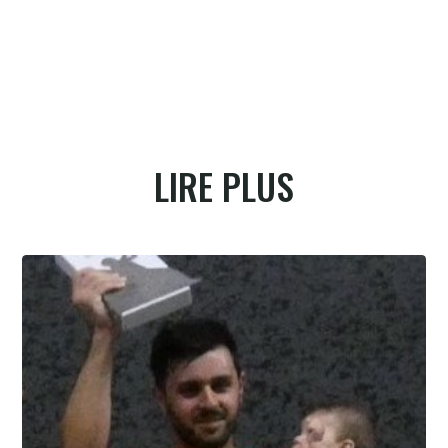
LIRE PLUS