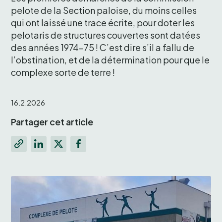
pelote de la Section paloise, du moins celles 
qui ont laissé une trace écrite, pour doter les 
pelotaris de structures couvertes sont datées 
des années 1974-75 ! C’est dire s’il a fallu de 
l’obstination, et de la détermination pour que le 
16.2.2026
Partager cet article