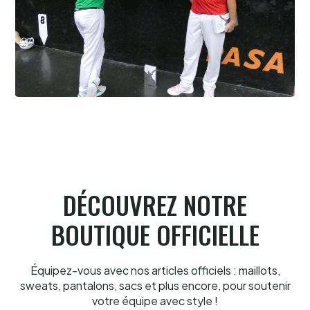
Cesta Punta quand tu nous tiens
6.8.2026
DÉCOUVREZ NOTRE
BOUTIQUE OFFICIELLE
Équipez-vous avec nos articles officiels : maillots,
sweats, pantalons, sacs et plus encore, pour soutenir
votre équipe avec style !