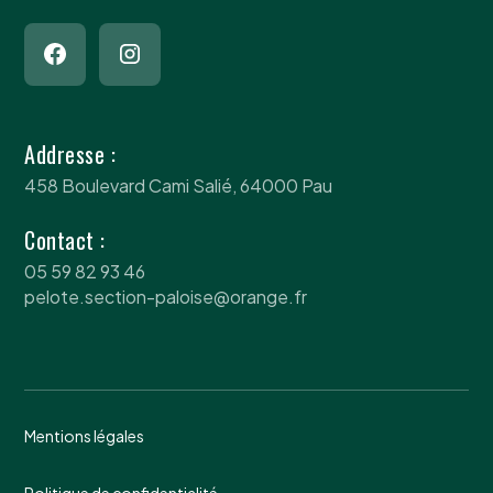
Addresse :
458 Boulevard Cami Salié, 64000 Pau
Contact :
05 59 82 93 46
pelote.section-paloise@orange.fr
Mentions légales