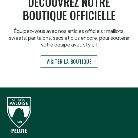
DÉCOUVREZ NOTRE
BOUTIQUE OFFICIELLE
Équipez-vous avec nos articles officiels : maillots,
sweats, pantalons, sacs et plus encore, pour soutenir
votre équipe avec style !
VISITER LA BOUTIQUE