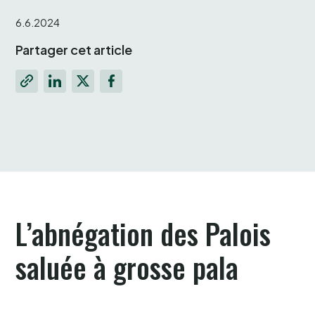
6.6.2024
Partager cet article
L’abnégation des Palois
saluée à grosse pala