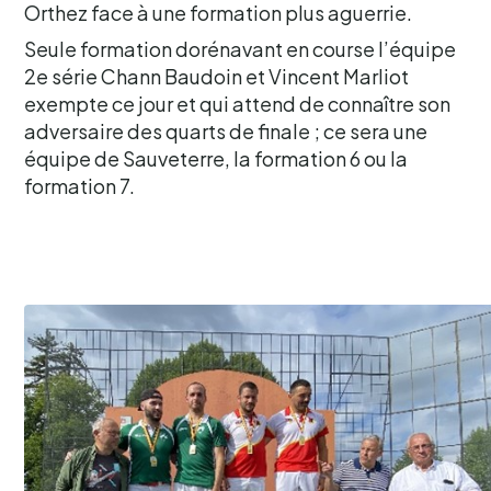
Orthez face à une formation plus aguerrie.
Seule formation dorénavant en course l’équipe
2e série Chann Baudoin et Vincent Marliot
exempte ce jour et qui attend de connaître son
adversaire des quarts de finale ; ce sera une
équipe de Sauveterre, la formation 6 ou la
formation 7.