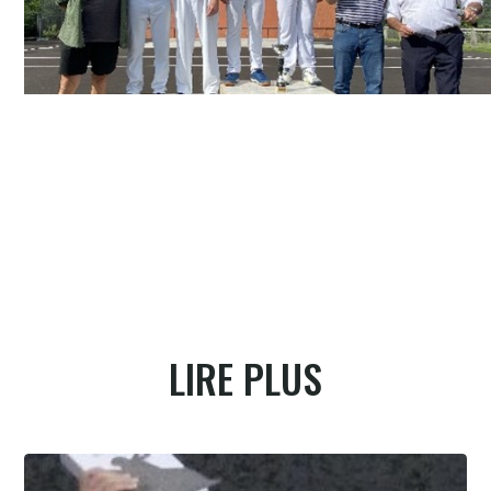
LIRE PLUS