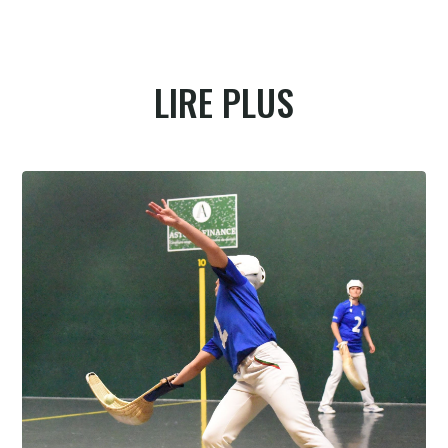
LIRE PLUS