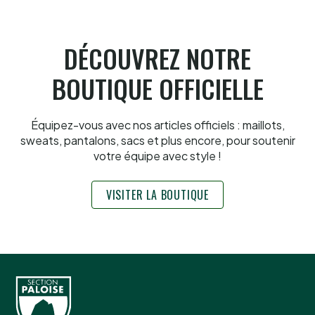
6.8.2026
DÉCOUVREZ NOTRE
BOUTIQUE OFFICIELLE
Équipez-vous avec nos articles officiels : maillots,
sweats, pantalons, sacs et plus encore, pour soutenir
votre équipe avec style !
VISITER LA BOUTIQUE