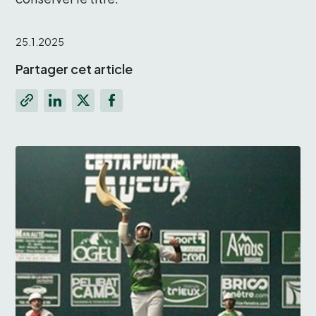
25.1.2025
Partager cet article