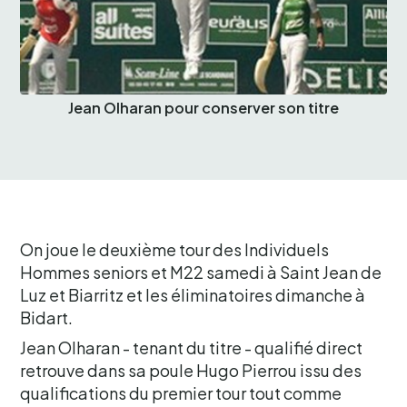
Jean Olharan pour conserver son titre
On joue le deuxième tour des Individuels
Hommes seniors et M22 samedi à Saint Jean de
Luz et Biarritz et les éliminatoires dimanche à
Bidart.
Jean Olharan - tenant du titre - qualifié direct
retrouve dans sa poule Hugo Pierrou issu des
qualifications du premier tour tout comme