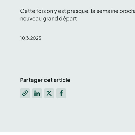
Cette fois on y est presque, la semaine procha
nouveau grand départ 
10.3.2025
Partager cet article