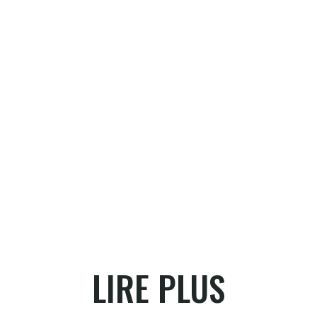
LIRE PLUS