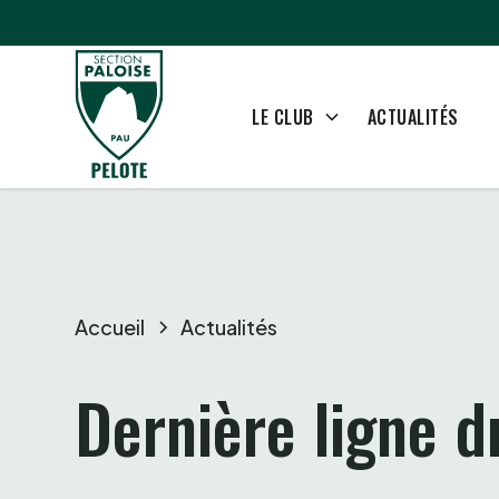
ACTUALITÉS
LE CLUB
Accueil
Actualités