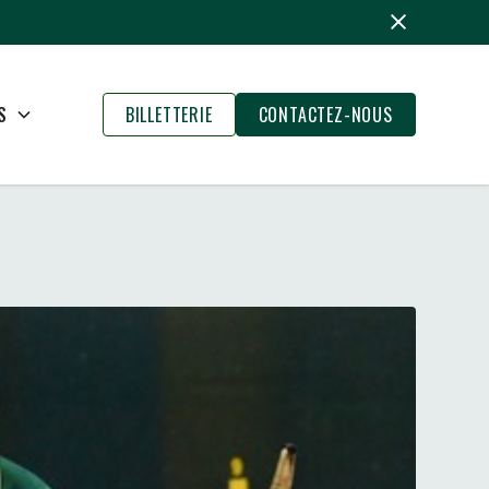
S
BILLETTERIE
CONTACTEZ-NOUS