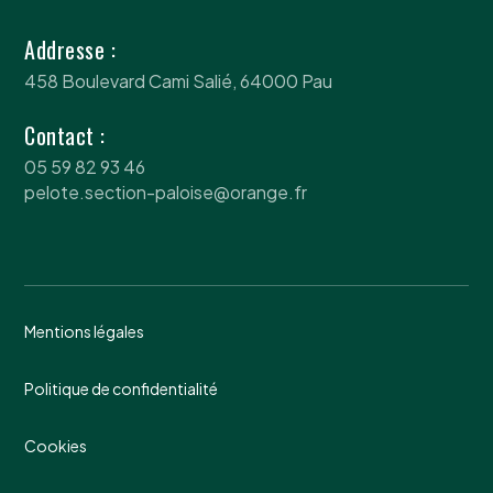
Addresse :
458 Boulevard Cami Salié, 64000 Pau
Contact :
05 59 82 93 46
pelote.section-paloise@orange.fr
Mentions légales
Politique de confidentialité
Cookies