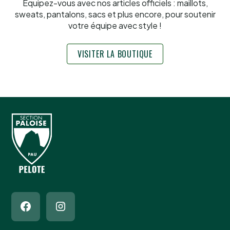
Équipez-vous avec nos articles officiels : maillots,
sweats, pantalons, sacs et plus encore, pour soutenir
votre équipe avec style !
VISITER LA BOUTIQUE