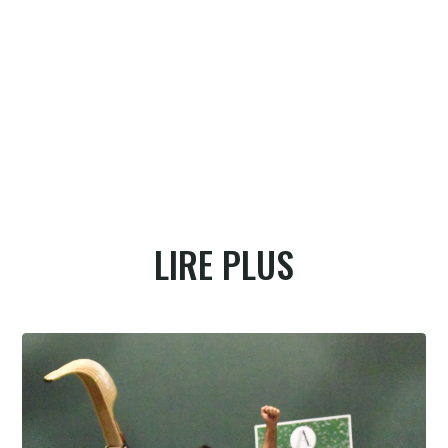
LIRE PLUS