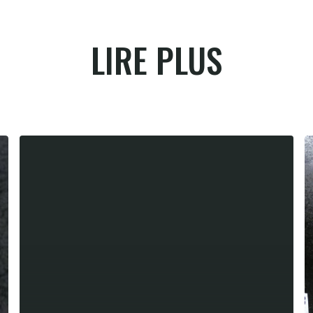
LIRE PLUS