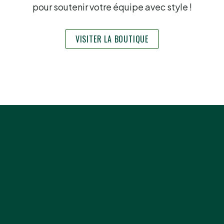
pour soutenir votre équipe avec style !
VISITER LA BOUTIQUE