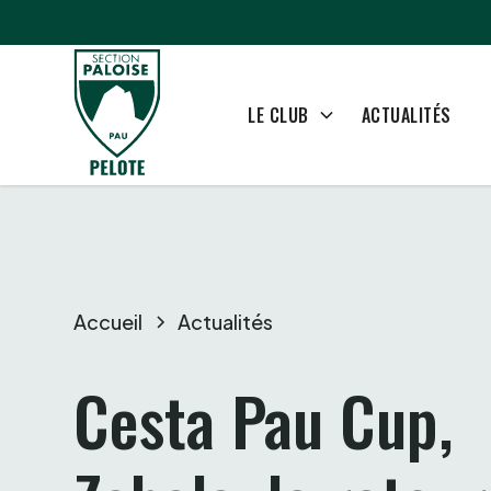
ACTUALITÉS
LE CLUB
Accueil
Actualités
Cesta Pau Cup, 