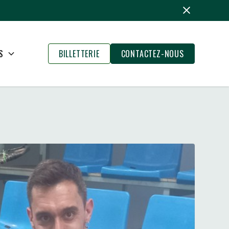
S
BILLETTERIE
CONTACTEZ-NOUS