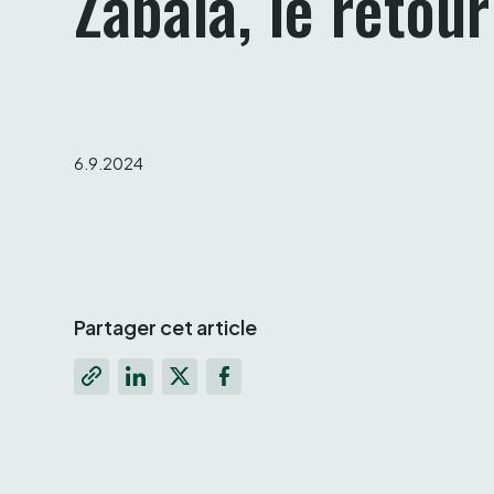
Zabala, le retour
6.9.2024
Partager cet article