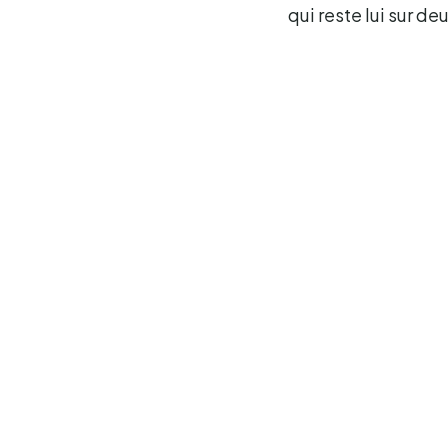
qui reste lui sur de