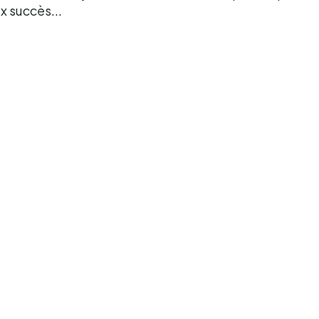
ux succès...