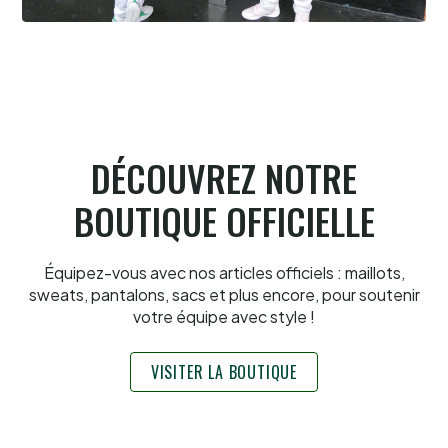
Cesta Punta quand tu nous tiens
6.8.2026
DÉCOUVREZ NOTRE
BOUTIQUE OFFICIELLE
Équipez-vous avec nos articles officiels : maillots,
sweats, pantalons, sacs et plus encore, pour soutenir
votre équipe avec style !
VISITER LA BOUTIQUE