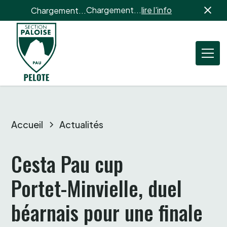
Chargement...
lire l'info
Chargement...
Accueil
Actualités
Cesta Pau cup

Portet-Minvielle, duel 
béarnais pour une finale 