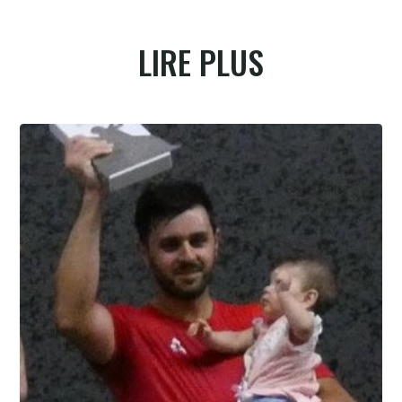
LIRE PLUS