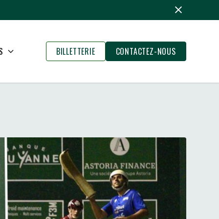
S
BILLETTERIE
CONTACTEZ-NOUS