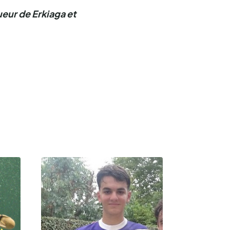
ueur de Erkiaga et