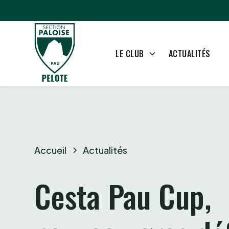
ACTUALITÉS
LE CLUB
Accueil
Actualités
Cesta Pau Cup, 