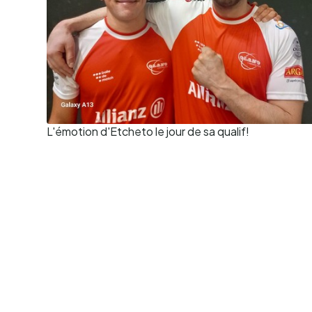
L'émotion d'Etcheto le jour de sa qualif!