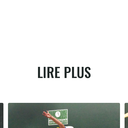
LIRE PLUS