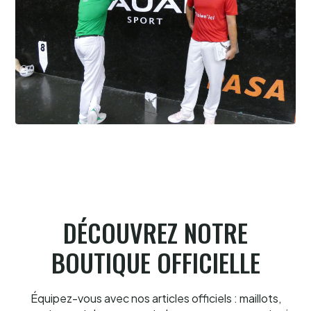
Cesta Punta quand tu nous tiens
6.8.2026
DÉCOUVREZ NOTRE
BOUTIQUE OFFICIELLE
Équipez-vous avec nos articles officiels : maillots,