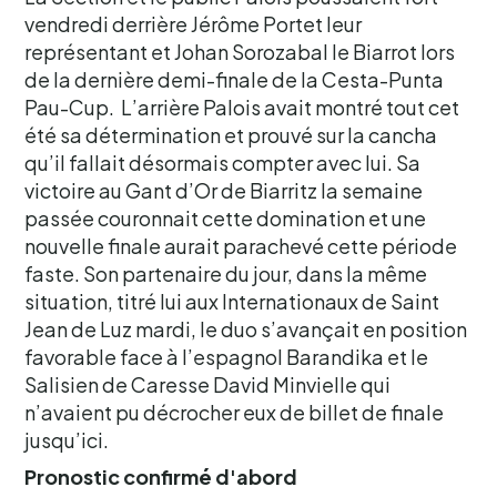
vendredi derrière Jérôme Portet leur
représentant et Johan Sorozabal le Biarrot lors
de la dernière demi-finale de la Cesta-Punta
Pau-Cup. L’arrière Palois avait montré tout cet
été sa détermination et prouvé sur la cancha
qu’il fallait désormais compter avec lui. Sa
victoire au Gant d’Or de Biarritz la semaine
passée couronnait cette domination et une
nouvelle finale aurait parachevé cette période
faste. Son partenaire du jour, dans la même
situation, titré lui aux Internationaux de Saint
Jean de Luz mardi, le duo s’avançait en position
favorable face à l’espagnol Barandika et le
Salisien de Caresse David Minvielle qui
n’avaient pu décrocher eux de billet de finale
jusqu’ici.
Pronostic confirmé d'abord