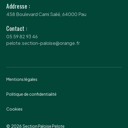
Addresse :
458 Boulevard Cami Salié, 64000 Pau
Contact :
05 59 82 93 46
pelote.section-paloise@orange.fr
Mentions légales
Politique de confidentialité
Cookies
©
2026
Section Paloise Pelote