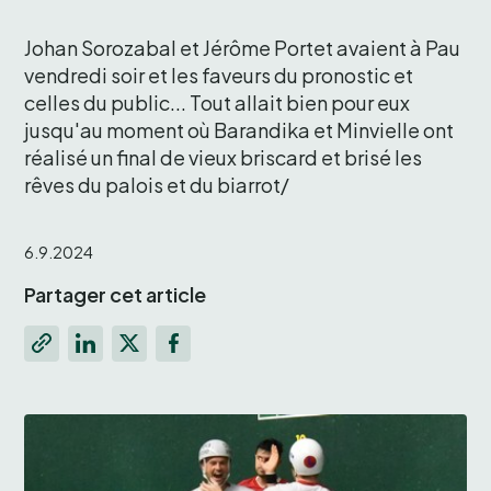
Johan Sorozabal et Jérôme Portet avaient à Pau 
vendredi soir et les faveurs du pronostic et 
celles du public... Tout allait bien pour eux 
jusqu'au moment où Barandika et Minvielle ont 
réalisé un final de vieux briscard et brisé les 
rêves du palois et du biarrot/ 
6.9.2024
Partager cet article