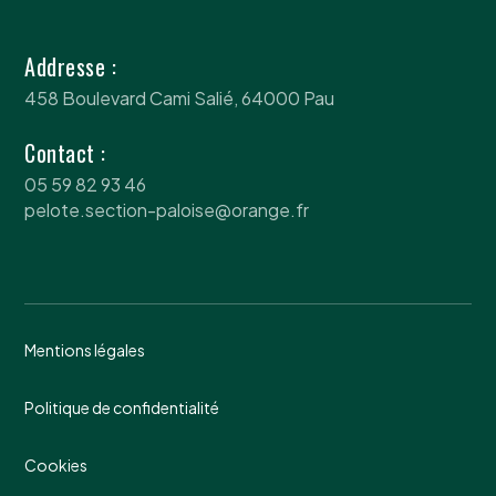
Addresse :
458 Boulevard Cami Salié, 64000 Pau
Contact :
05 59 82 93 46
pelote.section-paloise@orange.fr
Mentions légales
Politique de confidentialité
Cookies