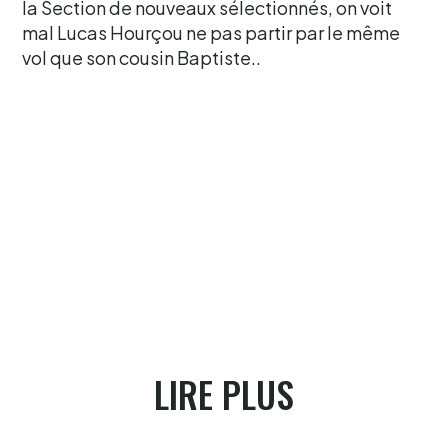
la Section de nouveaux sélectionnés, on voit
mal Lucas Hourçou ne pas partir par le même
vol que son cousin Baptiste..
LIRE PLUS