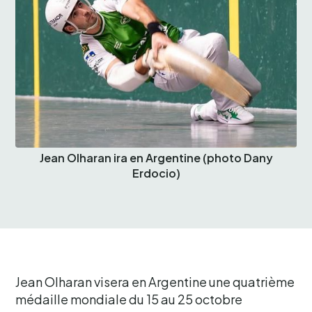
Jean Olharan ira en Argentine (photo Dany
Erdocio)
Jean Olharan visera en Argentine une quatrième
médaille mondiale du 15 au 25 octobre