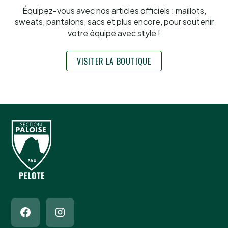
Équipez-vous avec nos articles officiels : maillots,
sweats, pantalons, sacs et plus encore, pour soutenir
votre équipe avec style !
VISITER LA BOUTIQUE