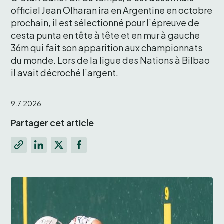
officiel Jean Olharan ira en Argentine en octobre 
prochain, il est sélectionné pour l’épreuve de 
cesta punta en tête à tête et en mur à gauche 
36m qui fait son apparition aux championnats 
du monde. Lors de la ligue des Nations à Bilbao 
il avait décroché l’argent. 
9.7.2026
Partager cet article